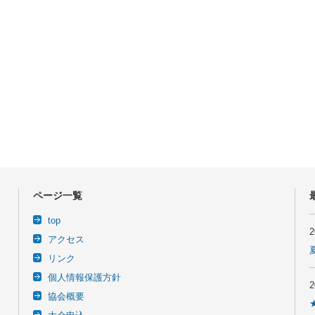
ページ一覧
top
アクセス
リンク
個人情報保護方針
協会概要