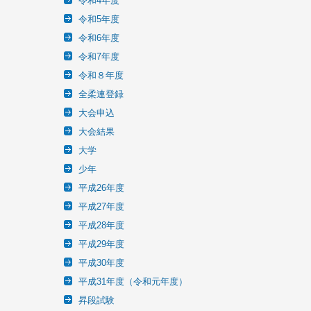
令和4年度
令和5年度
令和6年度
令和7年度
令和８年度
全柔連登録
大会申込
大会結果
大学
少年
平成26年度
平成27年度
平成28年度
平成29年度
平成30年度
平成31年度（令和元年度）
昇段試験