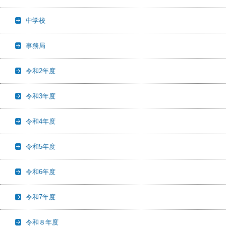
中学校
事務局
令和2年度
令和3年度
令和4年度
令和5年度
令和6年度
令和7年度
令和８年度