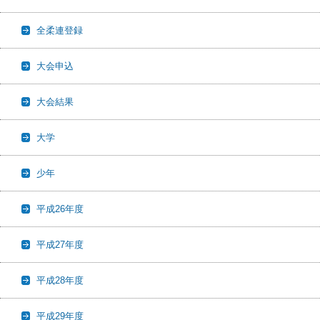
全柔連登録
大会申込
大会結果
大学
少年
平成26年度
平成27年度
平成28年度
平成29年度