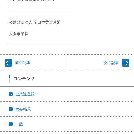
――――――――――――――――――
公益財団法人 全日本柔道連盟
大会事業課
――――――――――――――――――
前の記事
次の記事
コンテンツ
全柔連登録
大会結果
一般