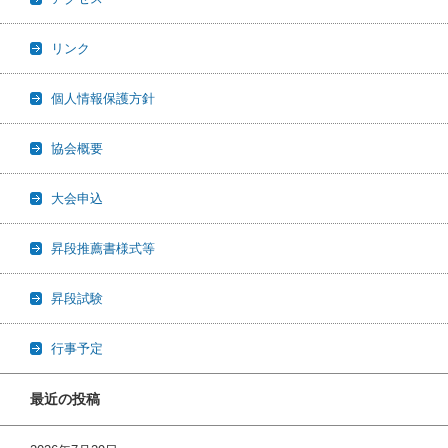
リンク
個人情報保護方針
協会概要
大会申込
昇段推薦書様式等
昇段試験
行事予定
最近の投稿