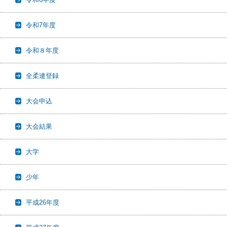
令和7年度
令和８年度
全柔連登録
大会申込
大会結果
大学
少年
平成26年度