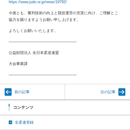
https://www.judo.or.jp/news/19792/
今後とも、審判技術の向上と競技運営の充実に向け、ご理解とご
協力を賜りますようお願い申し上げます。
よろしくお願いいたします。
――――――――――――――――――
公益財団法人 全日本柔道連盟
大会事業課
――――――――――――――――――
前の記事
次の記事
コンテンツ
全柔連登録