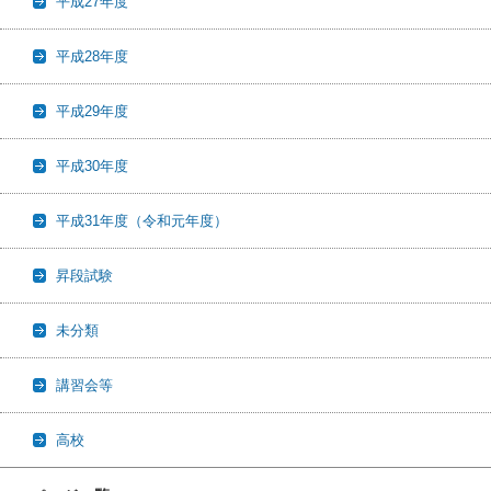
平成27年度
平成28年度
平成29年度
平成30年度
平成31年度（令和元年度）
昇段試験
未分類
講習会等
高校