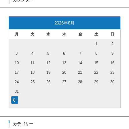
カレンダー
2026年8月
月
火
水
木
金
土
日
1
2
3
4
5
6
7
8
9
10
11
12
13
14
15
16
17
18
19
20
21
22
23
24
25
26
27
28
29
30
31
カテゴリー