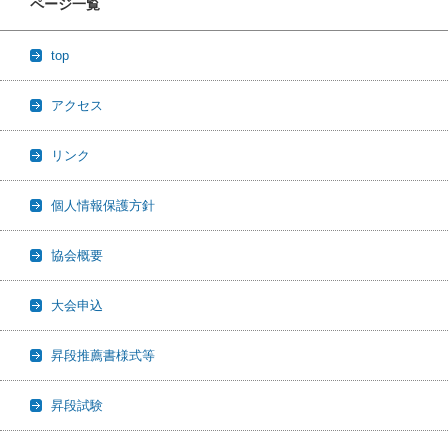
ページ一覧
top
アクセス
リンク
個人情報保護方針
協会概要
大会申込
昇段推薦書様式等
昇段試験