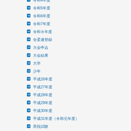
令和4年度
令和5年度
令和6年度
令和7年度
令和８年度
全柔連登録
大会申込
大会結果
大学
少年
平成26年度
平成27年度
平成28年度
平成29年度
平成30年度
平成31年度（令和元年度）
昇段試験