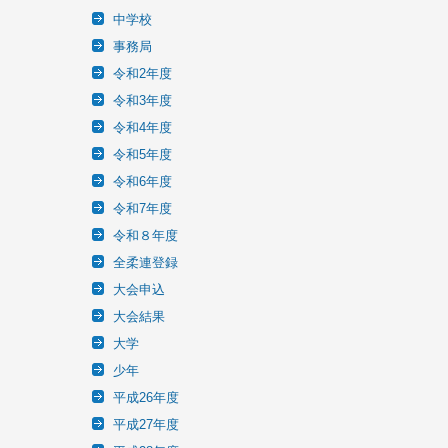
中学校
事務局
令和2年度
令和3年度
令和4年度
令和5年度
令和6年度
令和7年度
令和８年度
全柔連登録
大会申込
大会結果
大学
少年
平成26年度
平成27年度