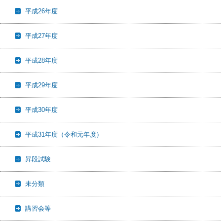
平成26年度
平成27年度
平成28年度
平成29年度
平成30年度
平成31年度（令和元年度）
昇段試験
未分類
講習会等