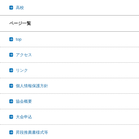
高校
ページ一覧
top
アクセス
リンク
個人情報保護方針
協会概要
大会申込
昇段推薦書様式等