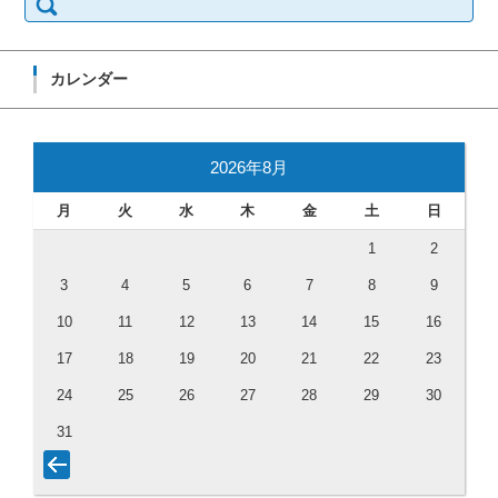
カレンダー
2026年8月
月
火
水
木
金
土
日
1
2
3
4
5
6
7
8
9
10
11
12
13
14
15
16
17
18
19
20
21
22
23
24
25
26
27
28
29
30
31