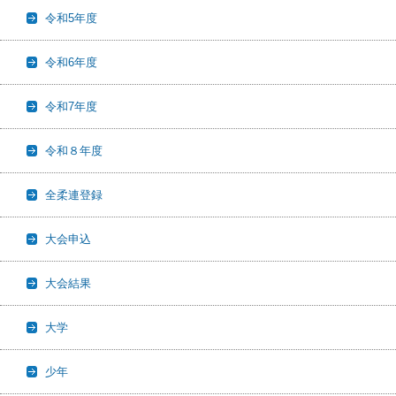
令和5年度
令和6年度
令和7年度
令和８年度
全柔連登録
大会申込
大会結果
大学
少年