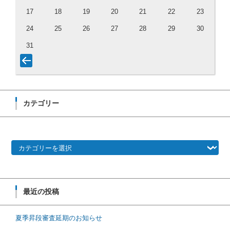
17
18
19
20
21
22
23
24
25
26
27
28
29
30
31
カテゴリー
カテゴリー
最近の投稿
夏季昇段審査延期のお知らせ