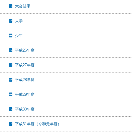
大会結果
大学
少年
平成26年度
平成27年度
平成28年度
平成29年度
平成30年度
平成31年度（令和元年度）