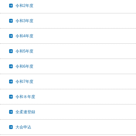
令和2年度
令和3年度
令和4年度
令和5年度
令和6年度
令和7年度
令和８年度
全柔連登録
大会申込