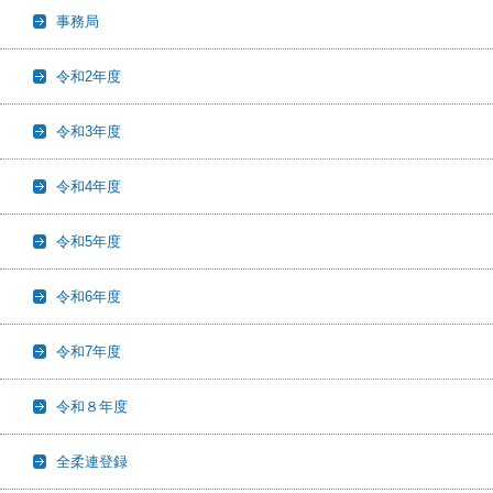
事務局
令和2年度
令和3年度
令和4年度
令和5年度
令和6年度
令和7年度
令和８年度
全柔連登録