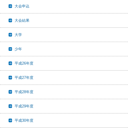
大会申込
大会結果
大学
少年
平成26年度
平成27年度
平成28年度
平成29年度
平成30年度