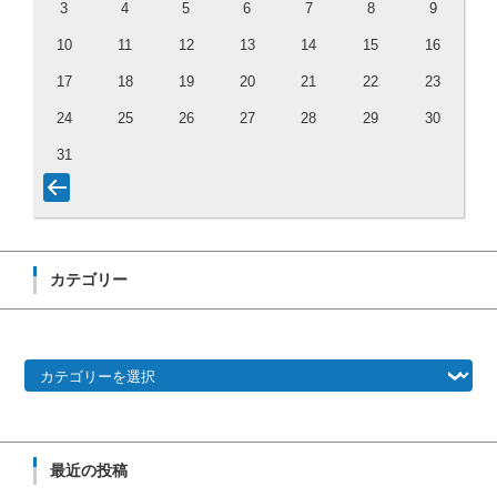
3
4
5
6
7
8
9
10
11
12
13
14
15
16
17
18
19
20
21
22
23
24
25
26
27
28
29
30
31
カテゴリー
カテゴリー
最近の投稿