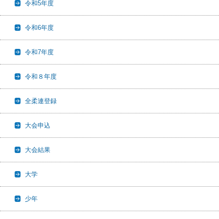
令和5年度
令和6年度
令和7年度
令和８年度
全柔連登録
大会申込
大会結果
大学
少年