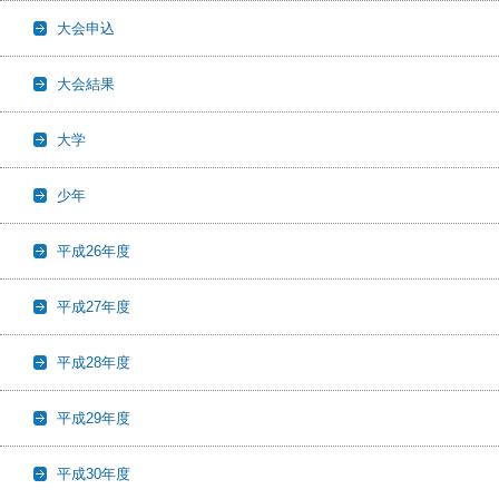
大会申込
大会結果
大学
少年
平成26年度
平成27年度
平成28年度
平成29年度
平成30年度