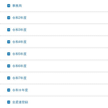
事務局
令和2年度
令和3年度
令和4年度
令和5年度
令和6年度
令和7年度
令和８年度
全柔連登録