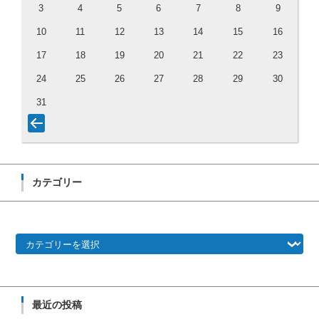
3
4
5
6
7
8
9
10
11
12
13
14
15
16
17
18
19
20
21
22
23
24
25
26
27
28
29
30
31
カテゴリー
カテゴリー
最近の投稿