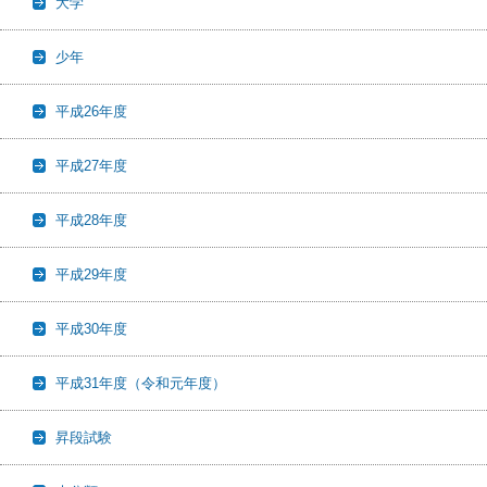
大学
少年
平成26年度
平成27年度
平成28年度
平成29年度
平成30年度
平成31年度（令和元年度）
昇段試験