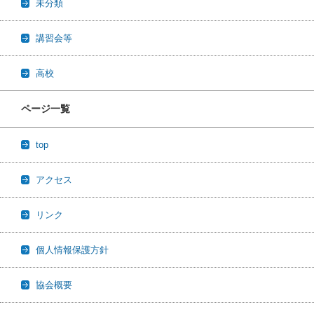
未分類
講習会等
高校
ページ一覧
top
アクセス
リンク
個人情報保護方針
協会概要