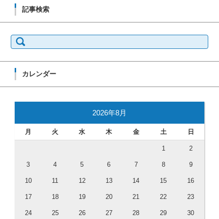
記事検索
検索:
カレンダー
2026年8月
月
火
水
木
金
土
日
1
2
3
4
5
6
7
8
9
10
11
12
13
14
15
16
17
18
19
20
21
22
23
24
25
26
27
28
29
30