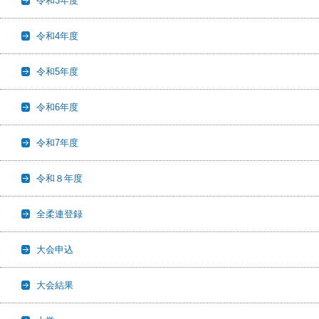
令和3年度
令和4年度
令和5年度
令和6年度
令和7年度
令和８年度
全柔連登録
大会申込
大会結果