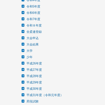
令和4年度
令和5年度
令和6年度
令和7年度
令和８年度
全柔連登録
大会申込
大会結果
大学
少年
平成26年度
平成27年度
平成28年度
平成29年度
平成30年度
平成31年度（令和元年度）
昇段試験