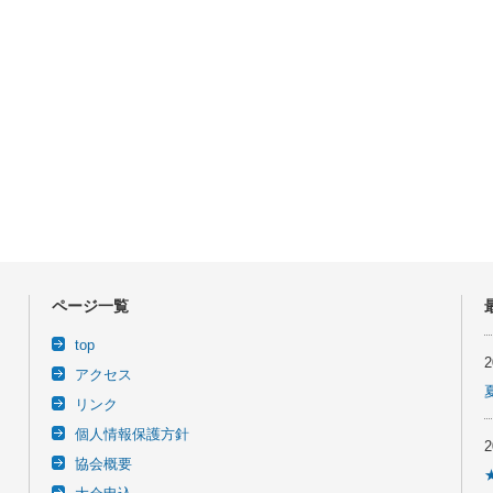
ページ一覧
top
アクセス
リンク
個人情報保護方針
協会概要