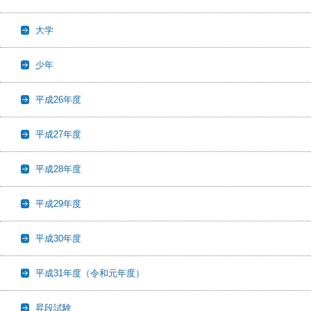
大学
少年
平成26年度
平成27年度
平成28年度
平成29年度
平成30年度
平成31年度（令和元年度）
昇段試験