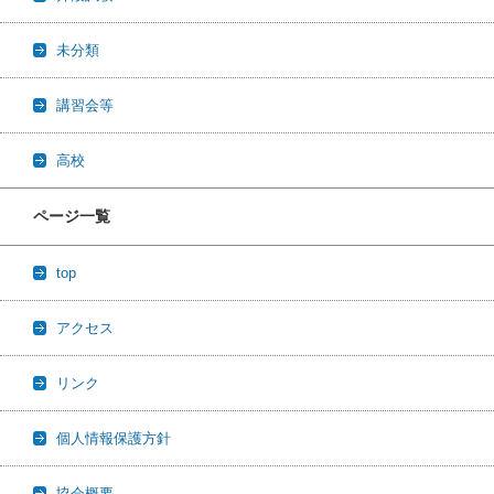
未分類
講習会等
高校
ページ一覧
top
アクセス
リンク
個人情報保護方針
協会概要