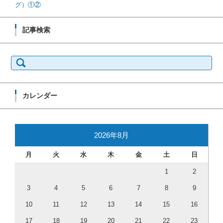
グ）①②
記事検索
検索:
カレンダー
2026年8月
月
火
水
木
金
土
日
1
2
3
4
5
6
7
8
9
10
11
12
13
14
15
16
17
18
19
20
21
22
23