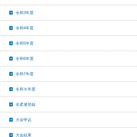
令和3年度
令和4年度
令和5年度
令和6年度
令和7年度
令和８年度
全柔連登録
大会申込
大会結果