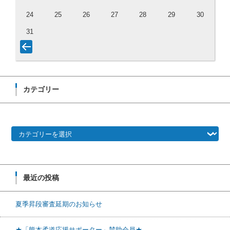
24
25
26
27
28
29
30
31
カテゴリー
カテゴリー
最近の投稿
夏季昇段審査延期のお知らせ
★「熊本柔道応援サポーター」賛助会員★