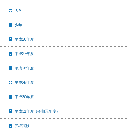
大学
少年
平成26年度
平成27年度
平成28年度
平成29年度
平成30年度
平成31年度（令和元年度）
昇段試験