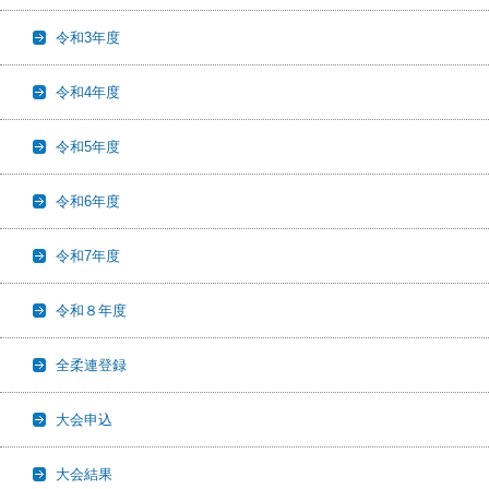
令和3年度
令和4年度
令和5年度
令和6年度
令和7年度
令和８年度
全柔連登録
大会申込
大会結果