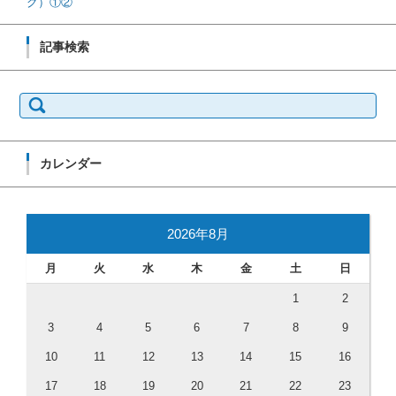
グ）①②
記事検索
検索:
カレンダー
2026年8月
月
火
水
木
金
土
日
1
2
3
4
5
6
7
8
9
10
11
12
13
14
15
16
17
18
19
20
21
22
23