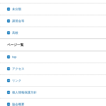
未分類
講習会等
高校
ページ一覧
top
アクセス
リンク
個人情報保護方針
協会概要