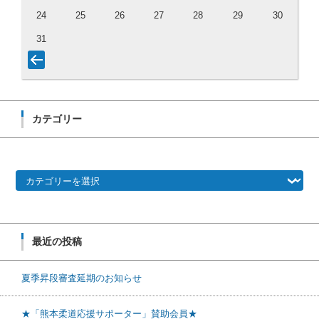
24
25
26
27
28
29
30
31
カテゴリー
カテゴリー
最近の投稿
夏季昇段審査延期のお知らせ
★「熊本柔道応援サポーター」賛助会員★