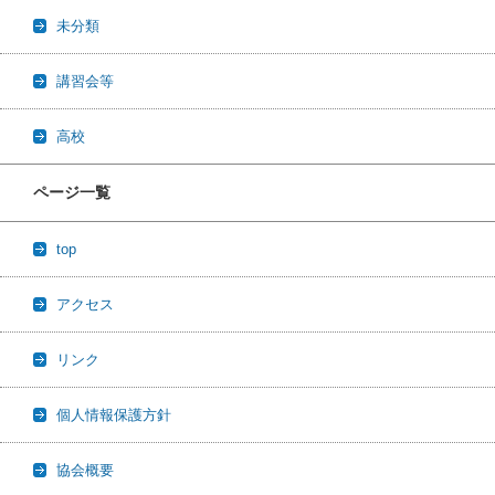
未分類
講習会等
高校
ページ一覧
top
アクセス
リンク
個人情報保護方針
協会概要