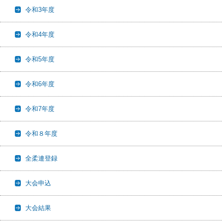
令和3年度
令和4年度
令和5年度
令和6年度
令和7年度
令和８年度
全柔連登録
大会申込
大会結果