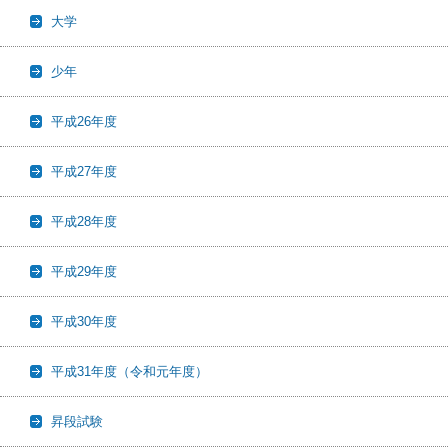
大学
少年
平成26年度
平成27年度
平成28年度
平成29年度
平成30年度
平成31年度（令和元年度）
昇段試験