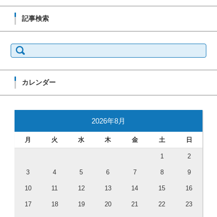
記事検索
検索:
カレンダー
2026年8月
月
火
水
木
金
土
日
1
2
3
4
5
6
7
8
9
10
11
12
13
14
15
16
17
18
19
20
21
22
23