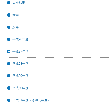
大会結果
大学
少年
平成26年度
平成27年度
平成28年度
平成29年度
平成30年度
平成31年度（令和元年度）