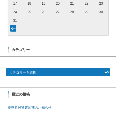
17
18
19
20
21
22
23
24
25
26
27
28
29
30
31
カテゴリー
カテゴリー
最近の投稿
夏季昇段審査延期のお知らせ