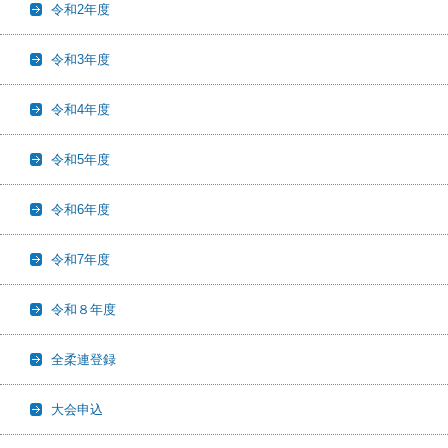
令和2年度
令和3年度
令和4年度
令和5年度
令和6年度
令和7年度
令和８年度
全柔連登録
大会申込