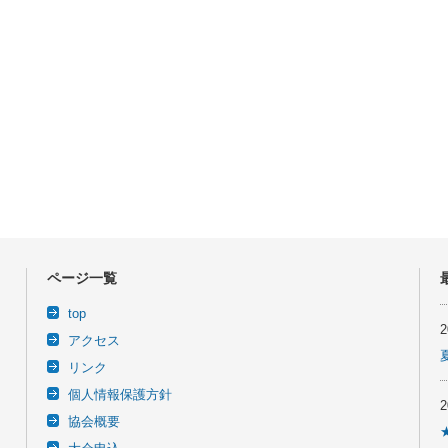
ページ一覧
top
アクセス
リンク
個人情報保護方針
協会概要