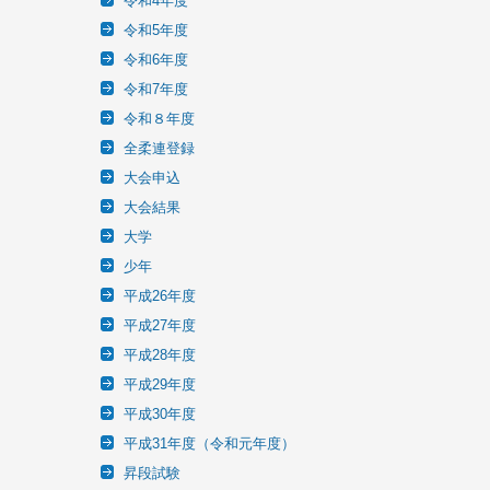
令和4年度
令和5年度
令和6年度
令和7年度
令和８年度
全柔連登録
大会申込
大会結果
大学
少年
平成26年度
平成27年度
平成28年度
平成29年度
平成30年度
平成31年度（令和元年度）
昇段試験