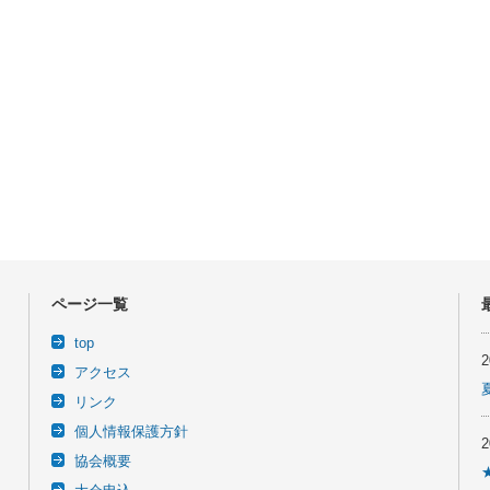
ページ一覧
top
アクセス
リンク
個人情報保護方針
協会概要