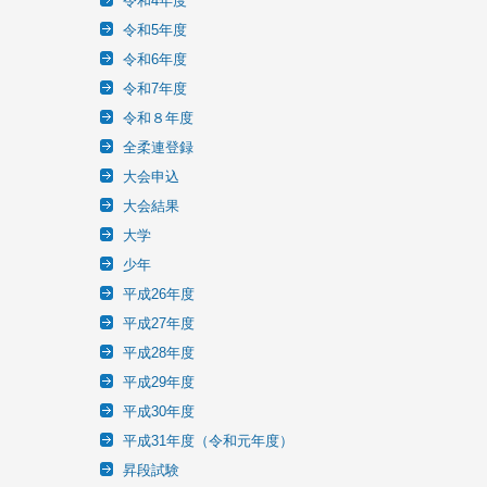
令和4年度
令和5年度
令和6年度
令和7年度
令和８年度
全柔連登録
大会申込
大会結果
大学
少年
平成26年度
平成27年度
平成28年度
平成29年度
平成30年度
平成31年度（令和元年度）
昇段試験