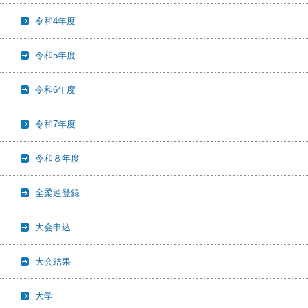
令和4年度
令和5年度
令和6年度
令和7年度
令和８年度
全柔連登録
大会申込
大会結果
大学