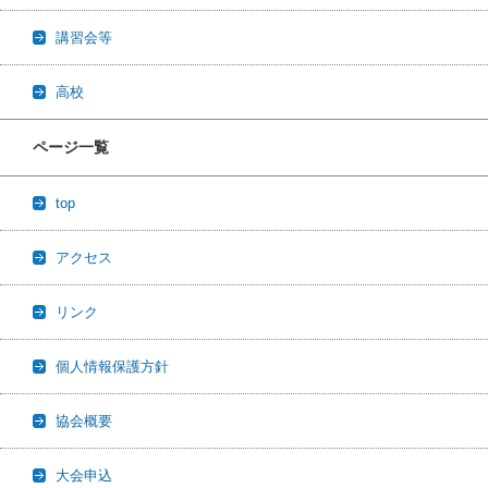
講習会等
高校
ページ一覧
top
アクセス
リンク
個人情報保護方針
協会概要
大会申込