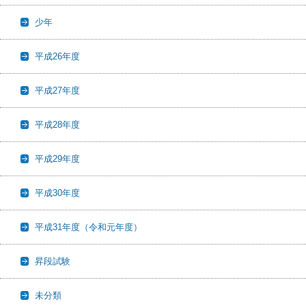
少年
平成26年度
平成27年度
平成28年度
平成29年度
平成30年度
平成31年度（令和元年度）
昇段試験
未分類