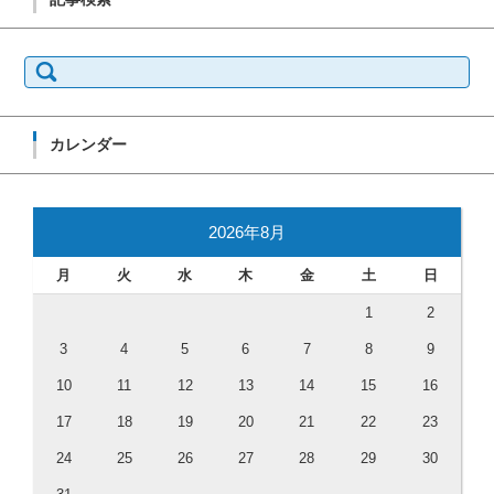
検索:
カレンダー
2026年8月
月
火
水
木
金
土
日
1
2
3
4
5
6
7
8
9
10
11
12
13
14
15
16
17
18
19
20
21
22
23
24
25
26
27
28
29
30