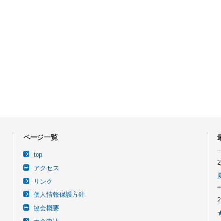
ページ一覧
top
アクセス
リンク
個人情報保護方針
協会概要