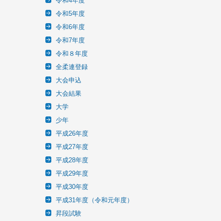
令和4年度
令和5年度
令和6年度
令和7年度
令和８年度
全柔連登録
大会申込
大会結果
大学
少年
平成26年度
平成27年度
平成28年度
平成29年度
平成30年度
平成31年度（令和元年度）
昇段試験