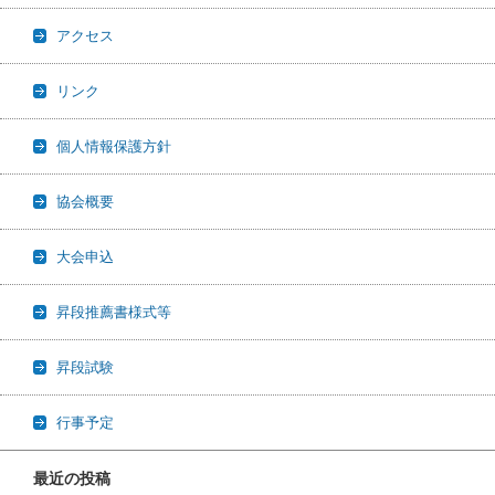
アクセス
リンク
個人情報保護方針
協会概要
大会申込
昇段推薦書様式等
昇段試験
行事予定
最近の投稿