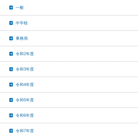
一般
中学校
事務局
令和2年度
令和3年度
令和4年度
令和5年度
令和6年度
令和7年度