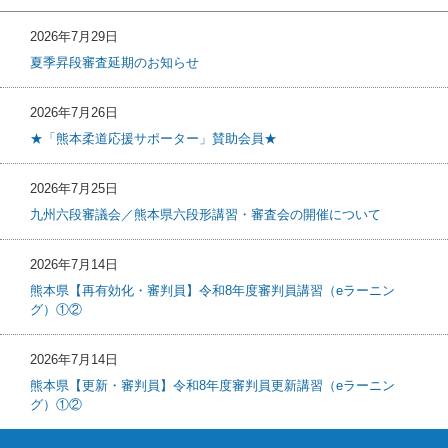
2026年7月29日
夏季昇段審査延期のお知らせ
2026年7月26日
★「熊本柔道応援サポーター」賛助会員★
2026年7月25日
九州六段審議会／熊本県六段形講習・審査会の開催について
2026年7月14日
熊本県【再有効化・審判員】令和8年度審判員講習（eラーニン
グ）①②
2026年7月14日
熊本県【更新・審判員】令和8年度審判員更新講習（eラーニン
グ）①②