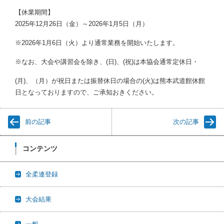
【休業期間】
2025年12月26日（金）～2026年1月5日（月）
※2026年1月6日（火）より通常業務を開始いたします。
※なお、大会や講習会を除き、(日)、(祝)は本協会通常定休日・
(月)、（月）が祝日または振替休日の場合の(火)は熊本武道館休館
日となっておりますので、ご承知おきください。
前の記事
次の記事
コンテンツ
全柔連登録
大会結果