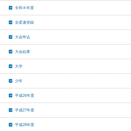
令和８年度
全柔連登録
大会申込
大会結果
大学
少年
平成26年度
平成27年度
平成28年度