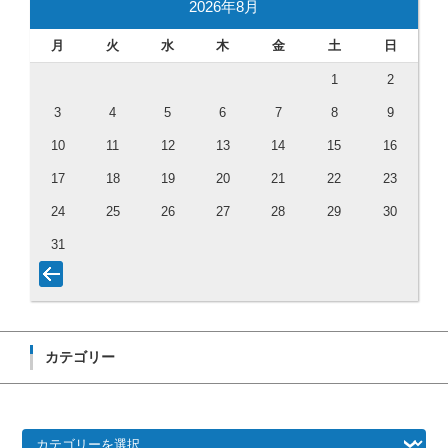
2026年8月
月
火
水
木
金
土
日
1
2
3
4
5
6
7
8
9
10
11
12
13
14
15
16
17
18
19
20
21
22
23
24
25
26
27
28
29
30
31
カテゴリー
カテゴリー