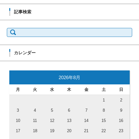
記事検索
検索:
カレンダー
2026年8月
月
火
水
木
金
土
日
1
2
3
4
5
6
7
8
9
10
11
12
13
14
15
16
17
18
19
20
21
22
23