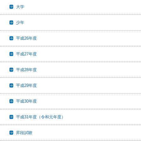
大学
少年
平成26年度
平成27年度
平成28年度
平成29年度
平成30年度
平成31年度（令和元年度）
昇段試験