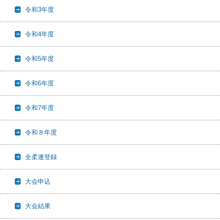
令和3年度
令和4年度
令和5年度
令和6年度
令和7年度
令和８年度
全柔連登録
大会申込
大会結果