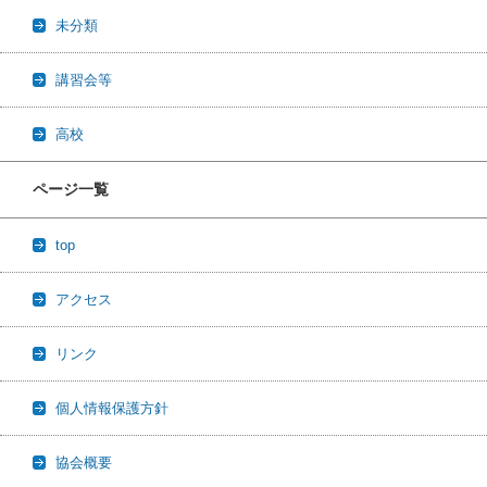
未分類
講習会等
高校
ページ一覧
top
アクセス
リンク
個人情報保護方針
協会概要