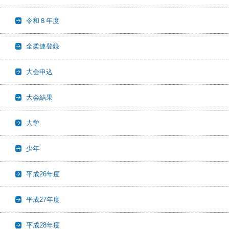
令和８年度
全柔連登録
大会申込
大会結果
大学
少年
平成26年度
平成27年度
平成28年度