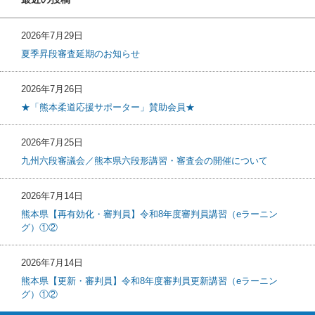
2026年7月29日
夏季昇段審査延期のお知らせ
2026年7月26日
★「熊本柔道応援サポーター」賛助会員★
2026年7月25日
九州六段審議会／熊本県六段形講習・審査会の開催について
2026年7月14日
熊本県【再有効化・審判員】令和8年度審判員講習（eラーニン
グ）①②
2026年7月14日
熊本県【更新・審判員】令和8年度審判員更新講習（eラーニン
グ）①②