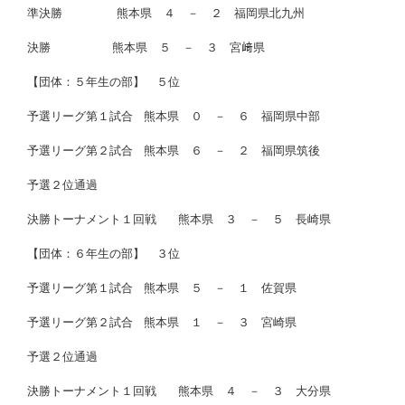
準決勝 熊本県 ４ － ２ 福岡県北九州
決勝 熊本県 ５ － ３ 宮﨑県
【団体：５年生の部】 ５位
予選リーグ第１試合 熊本県 ０ － ６ 福岡県中部
予選リーグ第２試合 熊本県 ６ － ２ 福岡県筑後
予選２位通過
決勝トーナメント１回戦 熊本県 ３ － ５ 長崎県
【団体：６年生の部】 ３位
予選リーグ第１試合 熊本県 ５ － １ 佐賀県
予選リーグ第２試合 熊本県 １ － ３ 宮崎県
予選２位通過
決勝トーナメント１回戦 熊本県 ４ － ３ 大分県