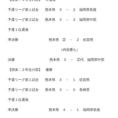
予選リーグ第１試合 熊本県 ３ － ２ 福岡県筑後
予選リーグ第２試合 熊本県 ３ － ２ 福岡県中部
予選１位通過
準決勝 熊本県 ② － ２ 佐賀県
（内容勝ち）
決勝 熊本県 ２ － ②代 福岡県中部
【団体：２年生の部】 優勝
予選リーグ第１試合 熊本県 ３ － １ 佐賀県
予選リーグ第２試合 熊本県 ３ － ０ 長崎県
予選１位通過
準決勝 熊本県 ４ － １ 福岡県筑後