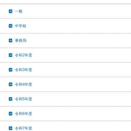
一般
中学校
事務局
令和2年度
令和3年度
令和4年度
令和5年度
令和6年度
令和7年度