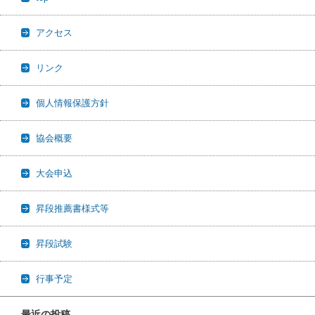
アクセス
リンク
個人情報保護方針
協会概要
大会申込
昇段推薦書様式等
昇段試験
行事予定
最近の投稿