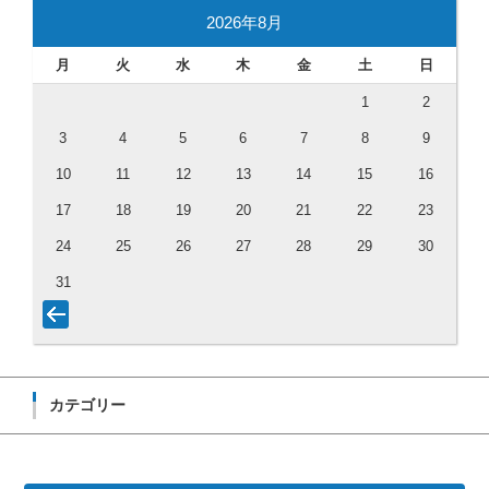
2026年8月
月
火
水
木
金
土
日
1
2
3
4
5
6
7
8
9
10
11
12
13
14
15
16
17
18
19
20
21
22
23
24
25
26
27
28
29
30
31
カテゴリー
カテゴリー