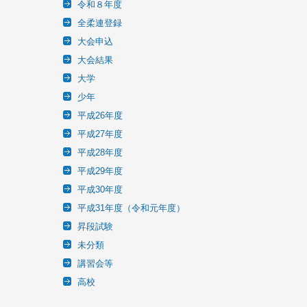
令和８年度
全柔連登録
大会申込
大会結果
大学
少年
平成26年度
平成27年度
平成28年度
平成29年度
平成30年度
平成31年度（令和元年度）
昇段試験
未分類
講習会等
高校