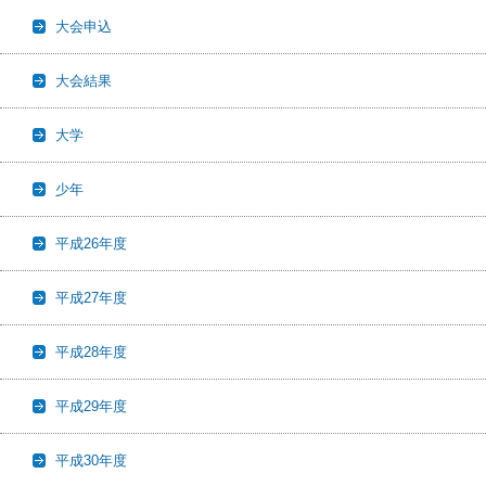
大会申込
大会結果
大学
少年
平成26年度
平成27年度
平成28年度
平成29年度
平成30年度