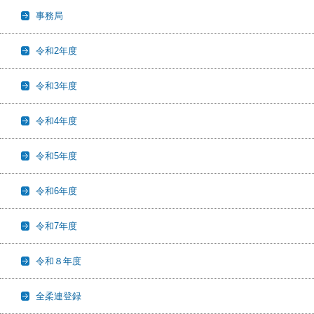
事務局
令和2年度
令和3年度
令和4年度
令和5年度
令和6年度
令和7年度
令和８年度
全柔連登録