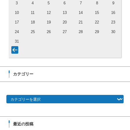
3
4
5
6
7
8
9
10
11
12
13
14
15
16
17
18
19
20
21
22
23
24
25
26
27
28
29
30
31
カテゴリー
カテゴリー
最近の投稿