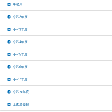
事務局
令和2年度
令和3年度
令和4年度
令和5年度
令和6年度
令和7年度
令和８年度
全柔連登録