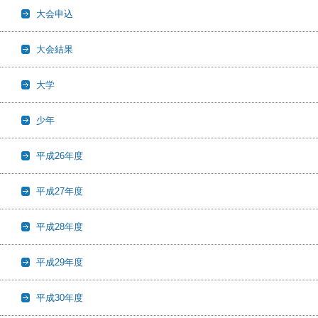
大会申込
大会結果
大学
少年
平成26年度
平成27年度
平成28年度
平成29年度
平成30年度