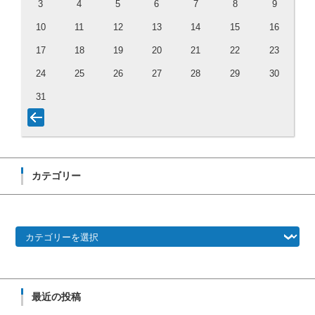
3
4
5
6
7
8
9
10
11
12
13
14
15
16
17
18
19
20
21
22
23
24
25
26
27
28
29
30
31
カテゴリー
カテゴリー
最近の投稿