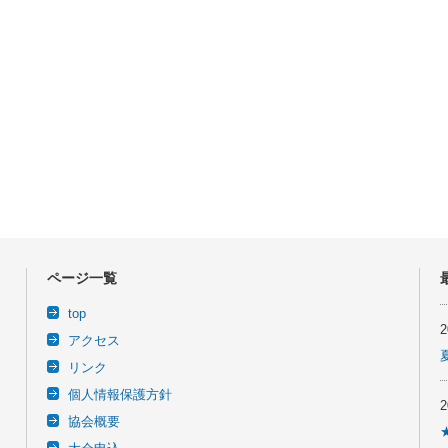
ページ一覧
top
アクセス
リンク
個人情報保護方針
協会概要