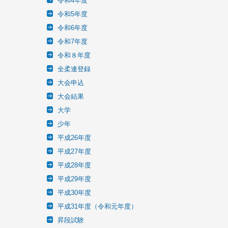
令和4年度
令和5年度
令和6年度
令和7年度
令和８年度
全柔連登録
大会申込
大会結果
大学
少年
平成26年度
平成27年度
平成28年度
平成29年度
平成30年度
平成31年度（令和元年度）
昇段試験