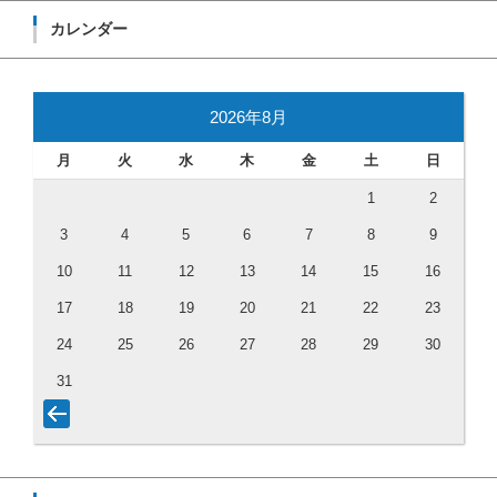
カレンダー
2026年8月
月
火
水
木
金
土
日
1
2
3
4
5
6
7
8
9
10
11
12
13
14
15
16
17
18
19
20
21
22
23
24
25
26
27
28
29
30
31