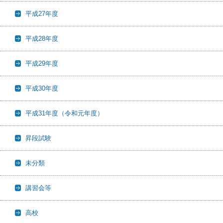
平成27年度
平成28年度
平成29年度
平成30年度
平成31年度（令和元年度）
昇段試験
未分類
講習会等
高校