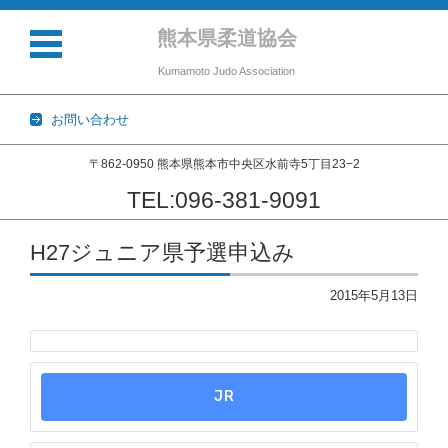
熊本県柔道協会
Kumamoto Judo Association
お問い合わせ
〒862-0950 熊本県熊本市中央区水前寺5丁目23−2
TEL:096-381-9091
コンテンツに移動
H27ジュニア県予選申込み
2015年5月13日
JR