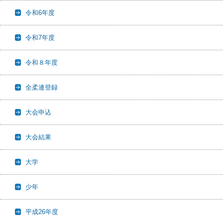
令和6年度
令和7年度
令和８年度
全柔連登録
大会申込
大会結果
大学
少年
平成26年度