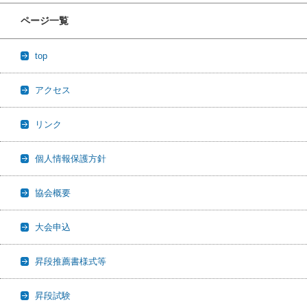
ページ一覧
top
アクセス
リンク
個人情報保護方針
協会概要
大会申込
昇段推薦書様式等
昇段試験