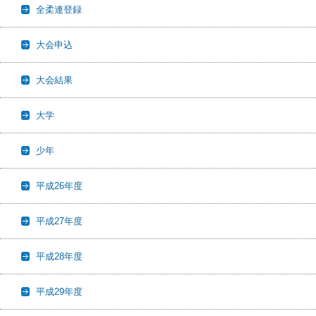
全柔連登録
大会申込
大会結果
大学
少年
平成26年度
平成27年度
平成28年度
平成29年度