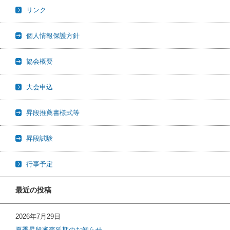
リンク
個人情報保護方針
協会概要
大会申込
昇段推薦書様式等
昇段試験
行事予定
最近の投稿
2026年7月29日
夏季昇段審査延期のお知らせ