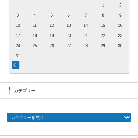
1
2
3
4
5
6
7
8
9
10
11
12
13
14
15
16
17
18
19
20
21
22
23
24
25
26
27
28
29
30
31
カテゴリー
カテゴリー