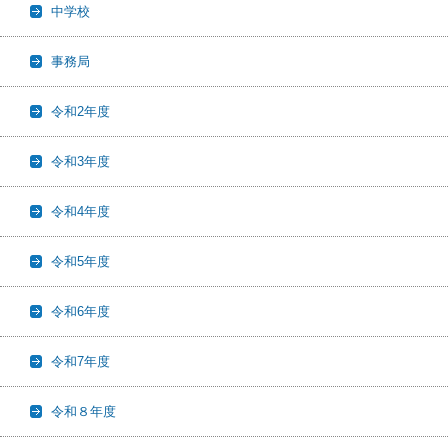
中学校
事務局
令和2年度
令和3年度
令和4年度
令和5年度
令和6年度
令和7年度
令和８年度