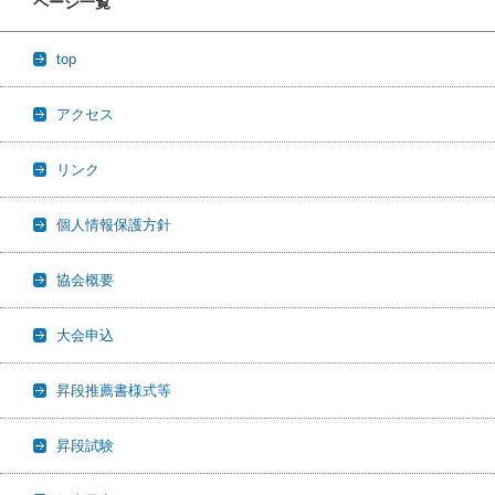
ページ一覧
top
アクセス
リンク
個人情報保護方針
協会概要
大会申込
昇段推薦書様式等
昇段試験