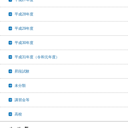
平成28年度
平成29年度
平成30年度
平成31年度（令和元年度）
昇段試験
未分類
講習会等
高校