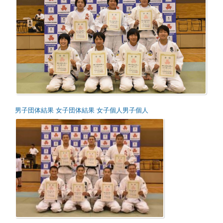
男子団体結果
女子団体結果
女子個人
男子個人