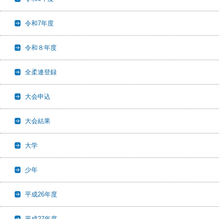
令和7年度
令和８年度
全柔連登録
大会申込
大会結果
大学
少年
平成26年度
平成27年度