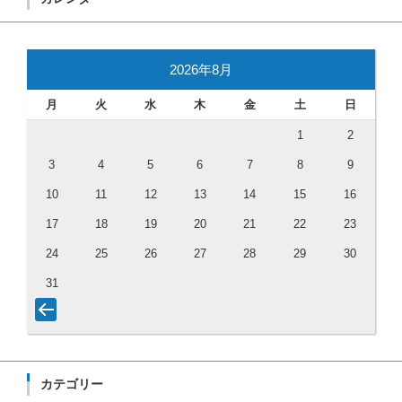
2026年8月
月
火
水
木
金
土
日
1
2
3
4
5
6
7
8
9
10
11
12
13
14
15
16
17
18
19
20
21
22
23
24
25
26
27
28
29
30
31
カテゴリー