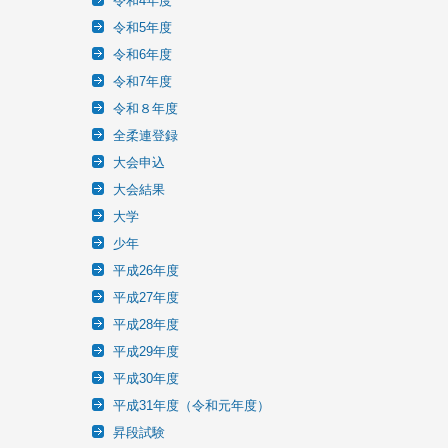
令和4年度
令和5年度
令和6年度
令和7年度
令和８年度
全柔連登録
大会申込
大会結果
大学
少年
平成26年度
平成27年度
平成28年度
平成29年度
平成30年度
平成31年度（令和元年度）
昇段試験