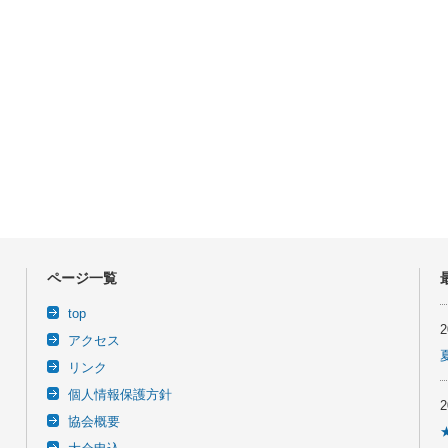
ページ一覧
top
アクセス
リンク
個人情報保護方針
協会概要