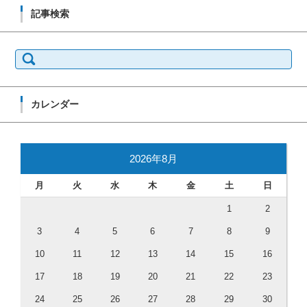
記事検索
検索:
カレンダー
2026年8月
月
火
水
木
金
土
日
1
2
3
4
5
6
7
8
9
10
11
12
13
14
15
16
17
18
19
20
21
22
23
24
25
26
27
28
29
30