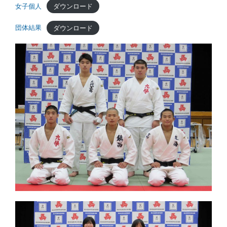
女子個人
ダウンロード
団体結果
ダウンロード