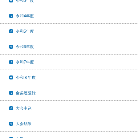
令和3年度
令和4年度
令和5年度
令和6年度
令和7年度
令和８年度
全柔連登録
大会申込
大会結果