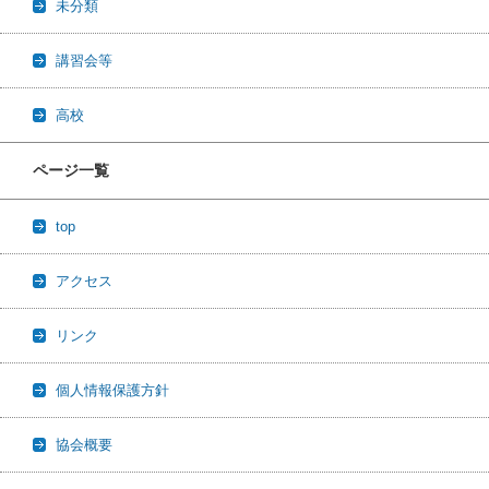
未分類
講習会等
高校
ページ一覧
top
アクセス
リンク
個人情報保護方針
協会概要