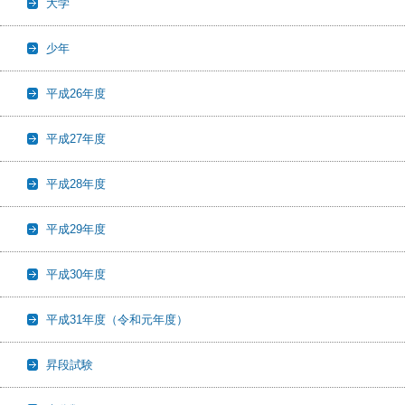
大学
少年
平成26年度
平成27年度
平成28年度
平成29年度
平成30年度
平成31年度（令和元年度）
昇段試験