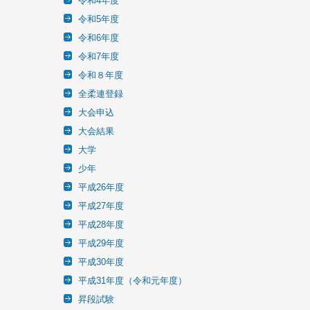
令和4年度
令和5年度
令和6年度
令和7年度
令和８年度
全柔連登録
大会申込
大会結果
大学
少年
平成26年度
平成27年度
平成28年度
平成29年度
平成30年度
平成31年度（令和元年度）
昇段試験