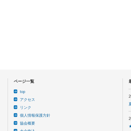
ページ一覧
top
アクセス
リンク
個人情報保護方針
協会概要