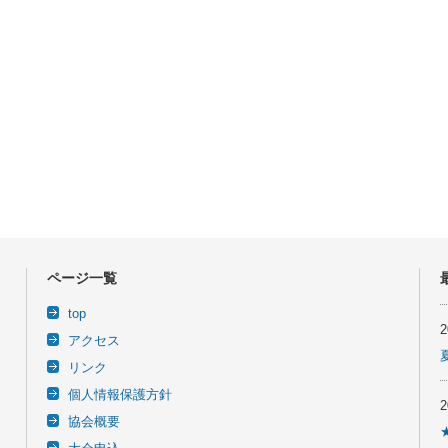
ページ一覧
top
アクセス
リンク
個人情報保護方針
協会概要