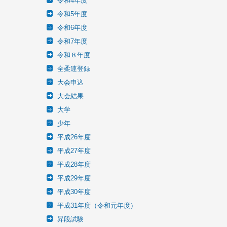
令和4年度
令和5年度
令和6年度
令和7年度
令和８年度
全柔連登録
大会申込
大会結果
大学
少年
平成26年度
平成27年度
平成28年度
平成29年度
平成30年度
平成31年度（令和元年度）
昇段試験