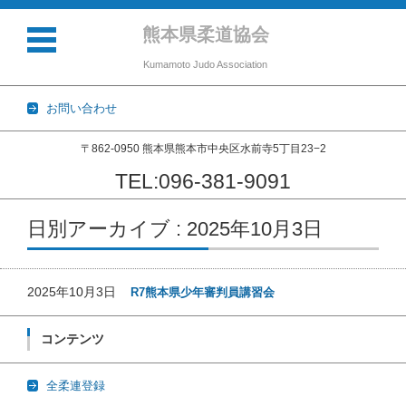
熊本県柔道協会
Kumamoto Judo Association
お問い合わせ
〒862-0950 熊本県熊本市中央区水前寺5丁目23−2
TEL:096-381-9091
コンテンツに移動
日別アーカイブ : 2025年10月3日
2025年10月3日
R7熊本県少年審判員講習会
コンテンツ
全柔連登録