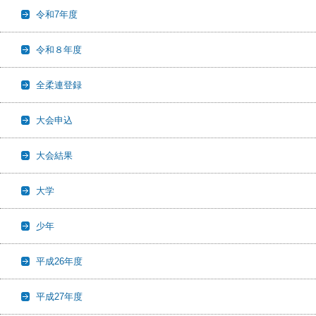
令和7年度
令和８年度
全柔連登録
大会申込
大会結果
大学
少年
平成26年度
平成27年度