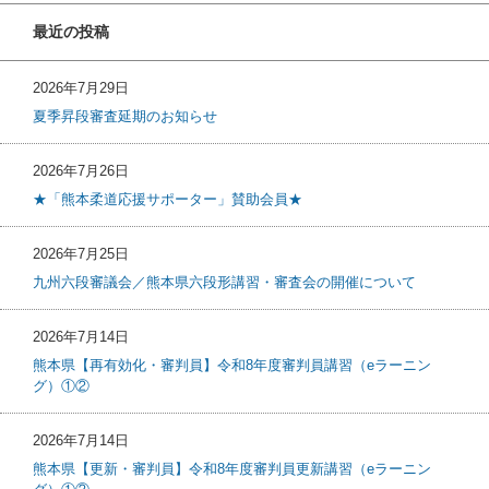
最近の投稿
2026年7月29日
夏季昇段審査延期のお知らせ
2026年7月26日
★「熊本柔道応援サポーター」賛助会員★
2026年7月25日
九州六段審議会／熊本県六段形講習・審査会の開催について
2026年7月14日
熊本県【再有効化・審判員】令和8年度審判員講習（eラーニン
グ）①②
2026年7月14日
熊本県【更新・審判員】令和8年度審判員更新講習（eラーニン