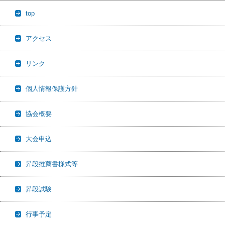
top
アクセス
リンク
個人情報保護方針
協会概要
大会申込
昇段推薦書様式等
昇段試験
行事予定