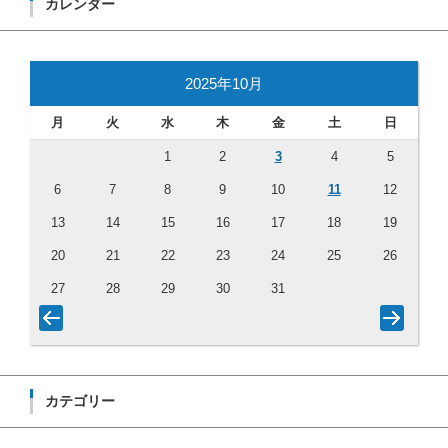
カレンダー
2025年10月
月
火
水
木
金
土
日
1
2
3
4
5
6
7
8
9
10
11
12
13
14
15
16
17
18
19
20
21
22
23
24
25
26
27
28
29
30
31
カテゴリー