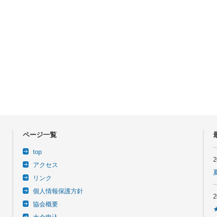
ページ一覧
top
アクセス
リンク
個人情報保護方針
協会概要