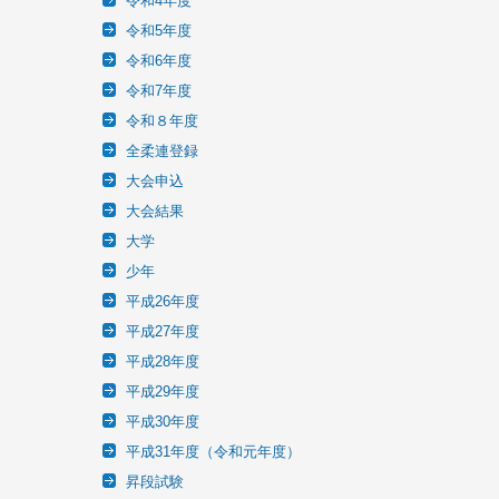
令和4年度
令和5年度
令和6年度
令和7年度
令和８年度
全柔連登録
大会申込
大会結果
大学
少年
平成26年度
平成27年度
平成28年度
平成29年度
平成30年度
平成31年度（令和元年度）
昇段試験