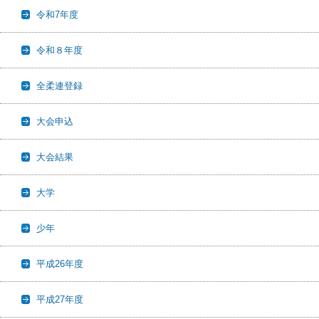
令和7年度
令和８年度
全柔連登録
大会申込
大会結果
大学
少年
平成26年度
平成27年度