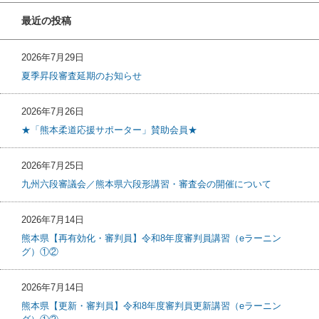
最近の投稿
2026年7月29日
夏季昇段審査延期のお知らせ
2026年7月26日
★「熊本柔道応援サポーター」賛助会員★
2026年7月25日
九州六段審議会／熊本県六段形講習・審査会の開催について
2026年7月14日
熊本県【再有効化・審判員】令和8年度審判員講習（eラーニン
グ）①②
2026年7月14日
熊本県【更新・審判員】令和8年度審判員更新講習（eラーニン