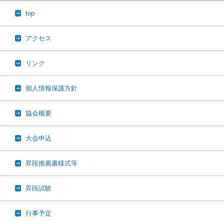
top
アクセス
リンク
個人情報保護方針
協会概要
大会申込
昇段推薦書様式等
昇段試験
行事予定