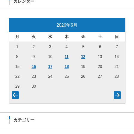
カレンダー
2026年6月
月
火
水
木
金
土
日
1
2
3
4
5
6
7
8
9
10
11
12
13
14
15
16
17
18
19
20
21
22
23
24
25
26
27
28
29
30
カテゴリー