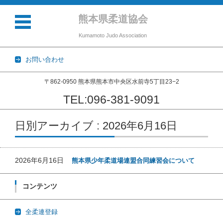
熊本県柔道協会
Kumamoto Judo Association
お問い合わせ
〒862-0950 熊本県熊本市中央区水前寺5丁目23−2
TEL:096-381-9091
コンテンツに移動
日別アーカイブ : 2026年6月16日
2026年6月16日
熊本県少年柔道場連盟合同練習会について
コンテンツ
全柔連登録