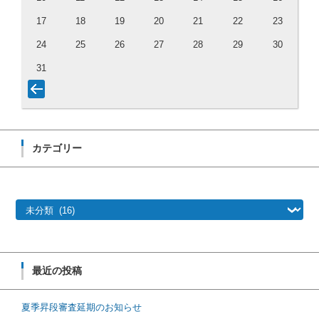
17
18
19
20
21
22
23
24
25
26
27
28
29
30
31
カテゴリー
カテゴリー
最近の投稿
夏季昇段審査延期のお知らせ