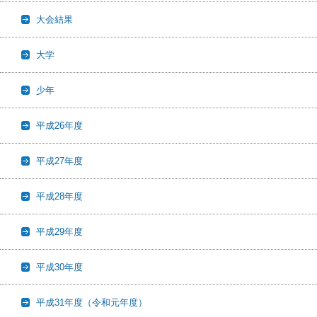
大会結果
大学
少年
平成26年度
平成27年度
平成28年度
平成29年度
平成30年度
平成31年度（令和元年度）