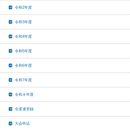
令和2年度
令和3年度
令和4年度
令和5年度
令和6年度
令和7年度
令和８年度
全柔連登録
大会申込