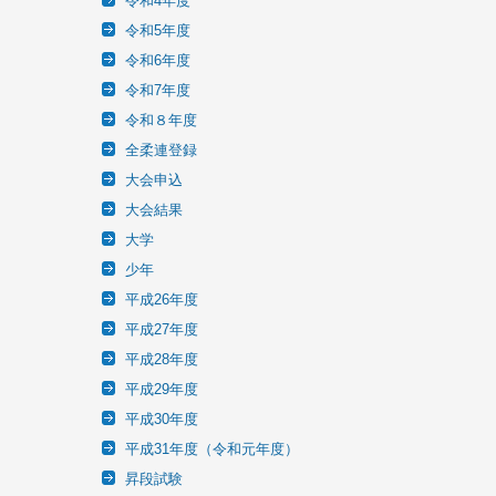
令和4年度
令和5年度
令和6年度
令和7年度
令和８年度
全柔連登録
大会申込
大会結果
大学
少年
平成26年度
平成27年度
平成28年度
平成29年度
平成30年度
平成31年度（令和元年度）
昇段試験