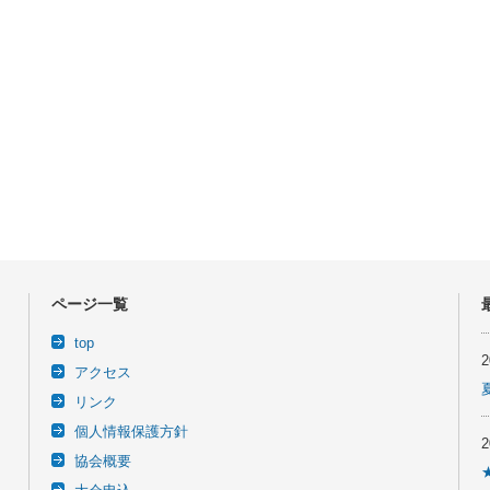
ページ一覧
top
アクセス
リンク
個人情報保護方針
協会概要