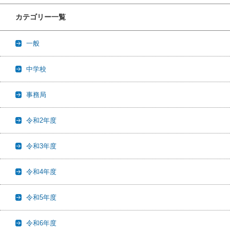
カテゴリー一覧
一般
中学校
事務局
令和2年度
令和3年度
令和4年度
令和5年度
令和6年度