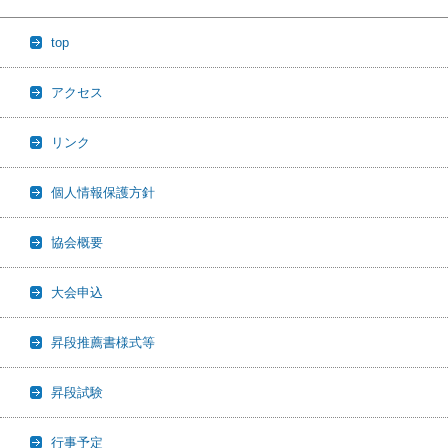
top
アクセス
リンク
個人情報保護方針
協会概要
大会申込
昇段推薦書様式等
昇段試験
行事予定