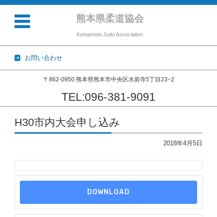
熊本県柔道協会
Kumamoto Judo Association
お問い合わせ
〒862-0950 熊本県熊本市中央区水前寺5丁目23−2
TEL:096-381-9091
コンテンツに移動
H30市内大会申し込み
2018年4月5日
DOWNLOAD