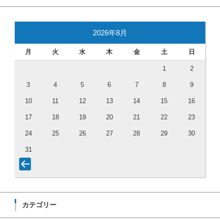
2026年8月
月
火
水
木
金
土
日
1
2
3
4
5
6
7
8
9
10
11
12
13
14
15
16
17
18
19
20
21
22
23
24
25
26
27
28
29
30
31
カテゴリー