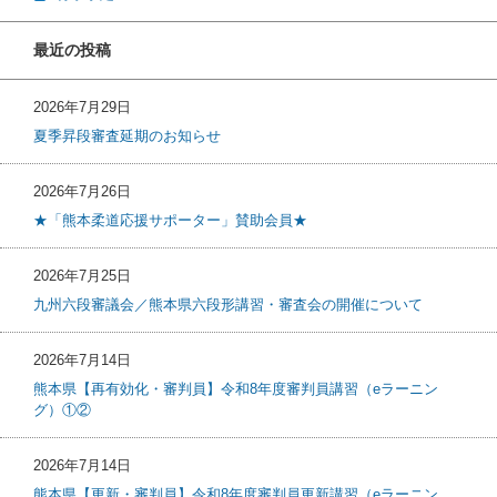
最近の投稿
2026年7月29日
夏季昇段審査延期のお知らせ
2026年7月26日
★「熊本柔道応援サポーター」賛助会員★
2026年7月25日
九州六段審議会／熊本県六段形講習・審査会の開催について
2026年7月14日
熊本県【再有効化・審判員】令和8年度審判員講習（eラーニン
グ）①②
2026年7月14日
熊本県【更新・審判員】令和8年度審判員更新講習（eラーニン