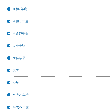
令和7年度
令和８年度
全柔連登録
大会申込
大会結果
大学
少年
平成26年度
平成27年度